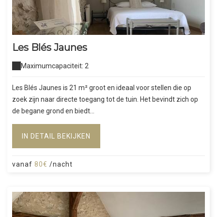
Les Blés Jaunes
Maximumcapaciteit: 2
Les Blés Jaunes is 21 m² groot en ideaal voor stellen die op
zoek zijn naar directe toegang tot de tuin. Het bevindt zich op
de begane grond en biedt...
IN DETAIL BEKIJKEN
vanaf
80€
/nacht