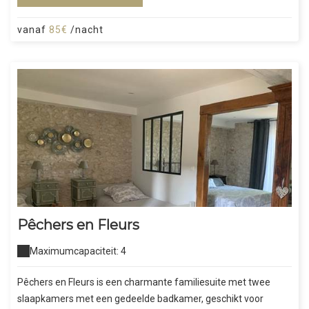
vanaf
85€
/nacht
Pêchers en Fleurs
Maximumcapaciteit: 4
Pêchers en Fleurs is een charmante familiesuite met twee
slaapkamers met een gedeelde badkamer, geschikt voor