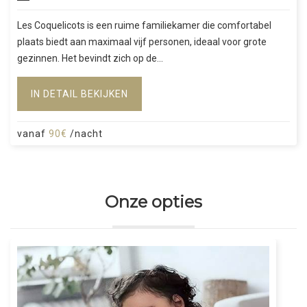
Les Coquelicots is een ruime familiekamer die comfortabel
plaats biedt aan maximaal vijf personen, ideaal voor grote
gezinnen. Het bevindt zich op de...
IN DETAIL BEKIJKEN
vanaf
90€
/nacht
Onze opties