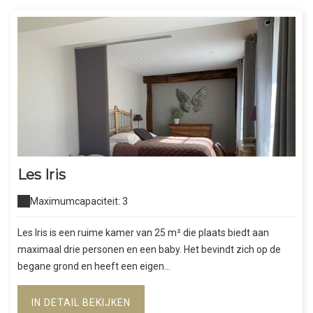
Les Iris
Maximumcapaciteit: 3
Les Iris is een ruime kamer van 25 m² die plaats biedt aan
maximaal drie personen en een baby. Het bevindt zich op de
begane grond en heeft een eigen...
IN DETAIL BEKIJKEN