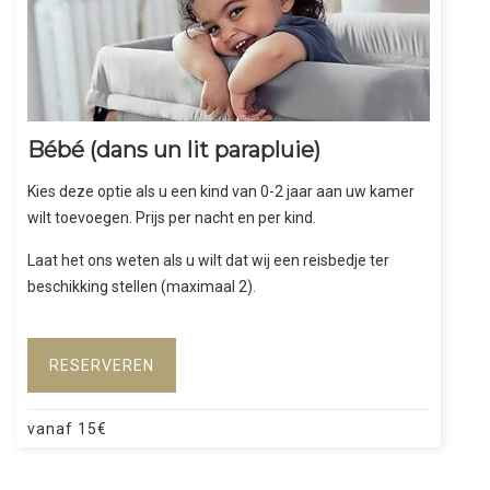
Bébé (dans un lit parapluie)
Kies deze optie als u een kind van 0-2 jaar aan uw kamer
wilt toevoegen. Prijs per nacht en per kind.
Laat het ons weten als u wilt dat wij een reisbedje ter
beschikking stellen (maximaal 2).
RESERVEREN
vanaf
15
€