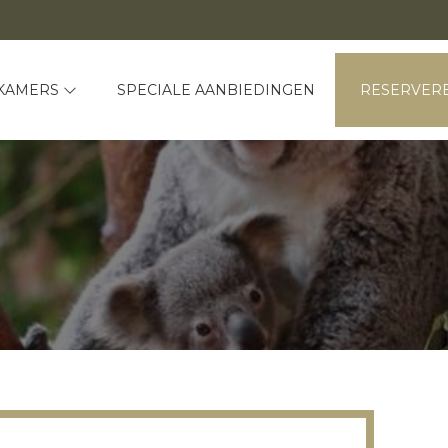
KAMERS
SPECIALE AANBIEDINGEN
RESERVER