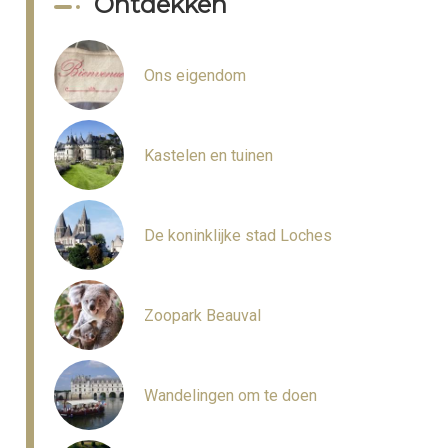
Ontdekken
Ons eigendom
Kastelen en tuinen
De koninklijke stad Loches
Zoopark Beauval
Wandelingen om te doen