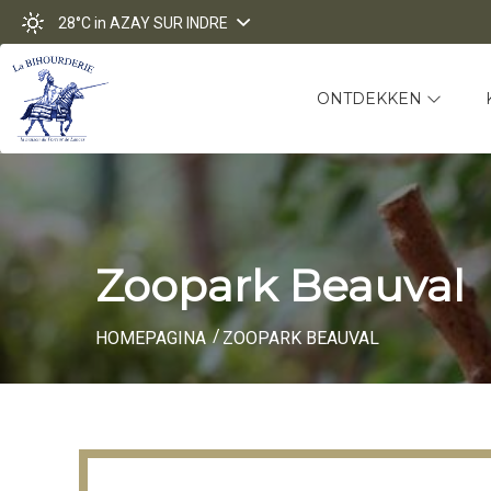
28°C
in AZAY SUR INDRE
ONTDEKKEN
Zoopark Beauval
HOMEPAGINA
ZOOPARK BEAUVAL