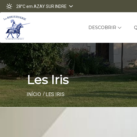
28°C
em AZAY SUR INDRE
DESCOBRIR
Les Iris
INÍCIO
LES IRIS