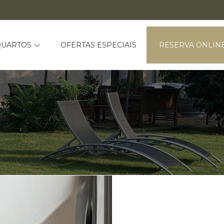
QUARTOS
OFERTAS ESPECIAIS
RESERVA ONLIN