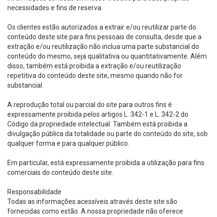
necessidades e fins de reserva.
Os clientes estão autorizados a extrair e/ou reutilizar parte do
conteúdo deste site para fins pessoais de consulta, desde que a
extração e/ou reutilização não inclua uma parte substancial do
conteúdo do mesmo, seja qualitativa ou quantitativamente. Além
disso, também está proibida a extração e/ou reutilização
repetitiva do conteúdo deste site, mesmo quando não for
substancial.
A reprodução total ou parcial do site para outros fins é
expressamente proibida pelos artigos L. 342-1 e L. 342-2 do
Código da propriedade intelectual. Também está proibida a
divulgação pública da totalidade ou parte do conteúdo do site, sob
qualquer forma e para qualquer público.
Em particular, está expressamente proibida a utilização para fins
comerciais do conteúdo deste site.
Responsabilidade
Todas as informações acessíveis através deste site são
fornecidas como estão. A nossa propriedade não oferece