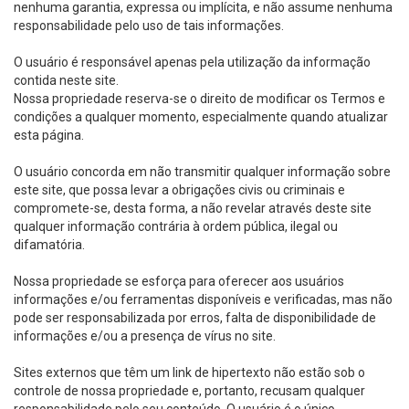
nenhuma garantia, expressa ou implícita, e não assume nenhuma
responsabilidade pelo uso de tais informações.
O usuário é responsável apenas pela utilização da informação
contida neste site.
Nossa propriedade reserva-se o direito de modificar os Termos e
condições a qualquer momento, especialmente quando atualizar
esta página.
O usuário concorda em não transmitir qualquer informação sobre
este site, que possa levar a obrigações civis ou criminais e
compromete-se, desta forma, a não revelar através deste site
qualquer informação contrária à ordem pública, ilegal ou
difamatória.
Nossa propriedade se esforça para oferecer aos usuários
informações e/ou ferramentas disponíveis e verificadas, mas não
pode ser responsabilizada por erros, falta de disponibilidade de
informações e/ou a presença de vírus no site.
Sites externos que têm um link de hipertexto não estão sob o
controle de nossa propriedade e, portanto, recusam qualquer