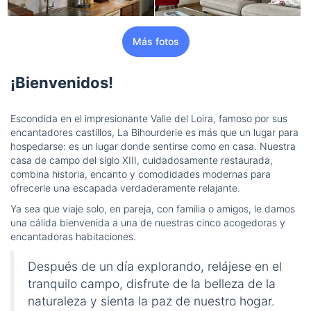
Más fotos
¡Bienvenidos!
Escondida en el impresionante Valle del Loira, famoso por sus
encantadores castillos, La Bihourderie es más que un lugar para
hospedarse: es un lugar donde sentirse como en casa. Nuestra
casa de campo del siglo XIII, cuidadosamente restaurada,
combina historia, encanto y comodidades modernas para
ofrecerle una escapada verdaderamente relajante.
Ya sea que viaje solo, en pareja, con familia o amigos, le damos
una cálida bienvenida a una de nuestras cinco acogedoras y
encantadoras habitaciones.
Después de un día explorando, relájese en el
tranquilo campo, disfrute de la belleza de la
naturaleza y sienta la paz de nuestro hogar.