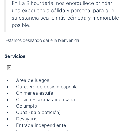
En La Bihourderie, nos enorgullece brindar
una experiencia cálida y personal para que
su estancia sea lo más cómoda y memorable
posible.
¡Estamos deseando darle la bienvenida!
Servicios
Área de juegos
Cafetera de dosis o cápsula
Chimenea estufa
Cocina - cocina americana
Columpio
Cuna (bajo petición)
Desayuno
Entrada independiente