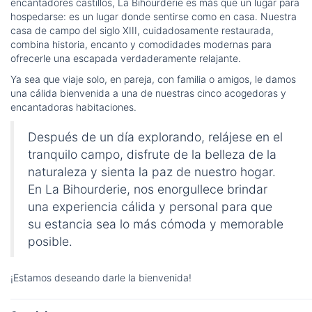
encantadores castillos, La Bihourderie es más que un lugar para
hospedarse: es un lugar donde sentirse como en casa. Nuestra
casa de campo del siglo XIII, cuidadosamente restaurada,
combina historia, encanto y comodidades modernas para
ofrecerle una escapada verdaderamente relajante.
Ya sea que viaje solo, en pareja, con familia o amigos, le damos
una cálida bienvenida a una de nuestras cinco acogedoras y
encantadoras habitaciones.
Después de un día explorando, relájese en el
tranquilo campo, disfrute de la belleza de la
naturaleza y sienta la paz de nuestro hogar.
En La Bihourderie, nos enorgullece brindar
una experiencia cálida y personal para que
su estancia sea lo más cómoda y memorable
posible.
¡Estamos deseando darle la bienvenida!