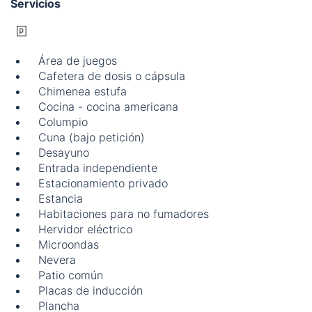
Servicios
Área de juegos
Cafetera de dosis o cápsula
Chimenea estufa
Cocina - cocina americana
Columpio
Cuna (bajo petición)
Desayuno
Entrada independiente
Estacionamiento privado
Estancia
Habitaciones para no fumadores
Hervidor eléctrico
Microondas
Nevera
Patio común
Placas de inducción
Plancha