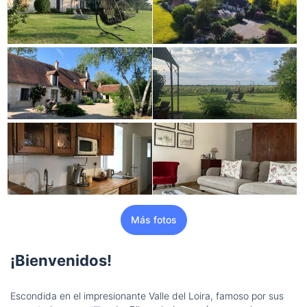
Más fotos
¡Bienvenidos!
Escondida en el impresionante Valle del Loira, famoso por sus